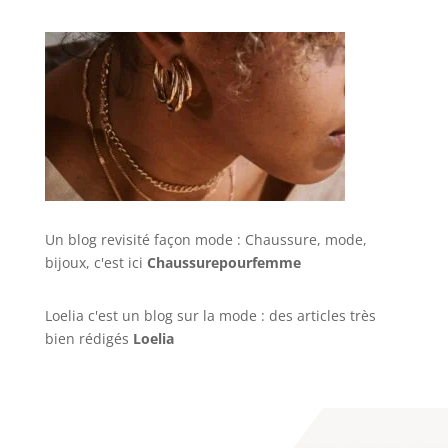
Un blog revisité façon mode : Chaussure, mode,
bijoux, c'est ici
Chaussurepourfemme
Loelia c'est un blog sur la mode : des articles très
bien rédigés
Loelia