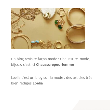
Un blog revisité façon mode : Chaussure, mode,
bijoux, c'est ici
Chaussurepourfemme
Loelia c'est un blog sur la mode : des articles très
bien rédigés
Loelia