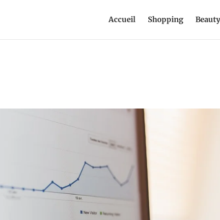
Accueil
Shopping
Beaut