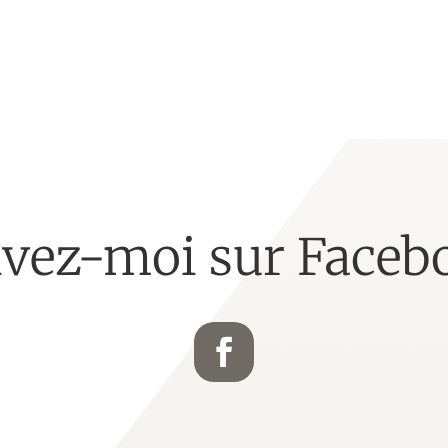
ivez-moi sur Faceb