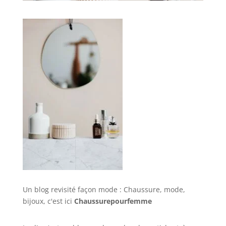
Un blog revisité façon mode : Chaussure, mode,
bijoux, c'est ici
Chaussurepourfemme