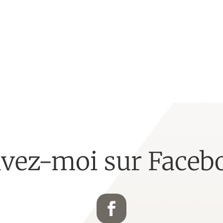
ivez-moi sur Faceb