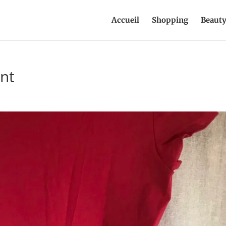
Accueil
Shopping
Beaut
nt