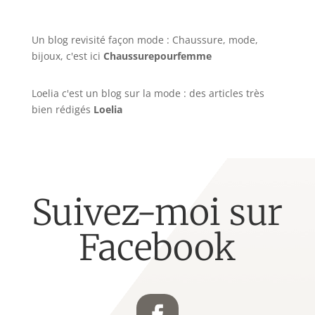
Un blog revisité façon mode : Chaussure, mode,
bijoux, c'est ici
Chaussurepourfemme
Loelia c'est un blog sur la mode : des articles très
bien rédigés
Loelia
Suivez-moi sur
Facebook