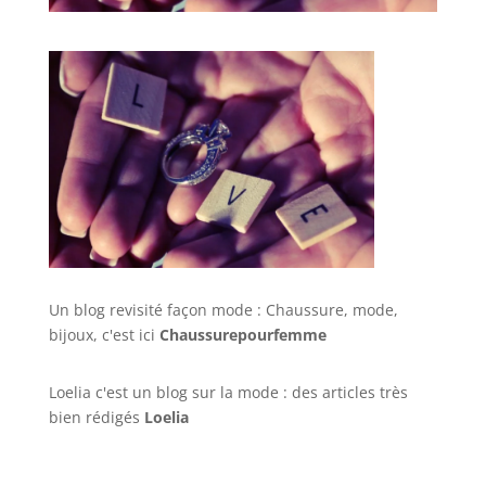
Un blog revisité façon mode : Chaussure, mode,
bijoux, c'est ici
Chaussurepourfemme
Loelia c'est un blog sur la mode : des articles très
bien rédigés
Loelia