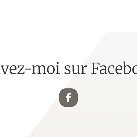
ivez-moi sur Faceb