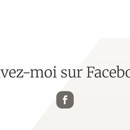
ivez-moi sur Faceb