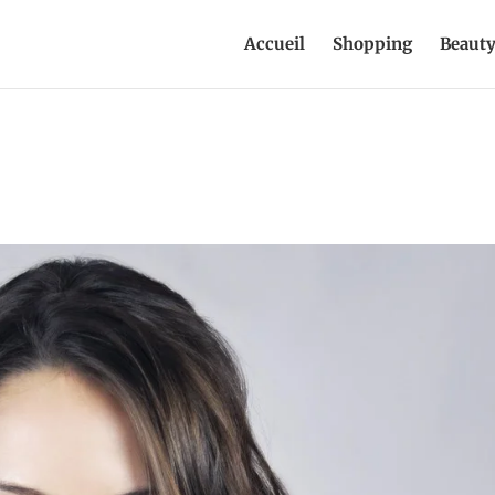
Accueil
Shopping
Beaut