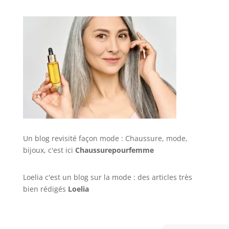
Un blog revisité façon mode : Chaussure, mode,
bijoux, c'est ici
Chaussurepourfemme
Loelia c'est un blog sur la mode : des articles très
bien rédigés
Loelia