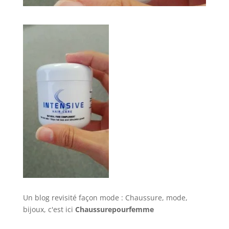
Un blog revisité façon mode : Chaussure, mode,
bijoux, c'est ici
Chaussurepourfemme