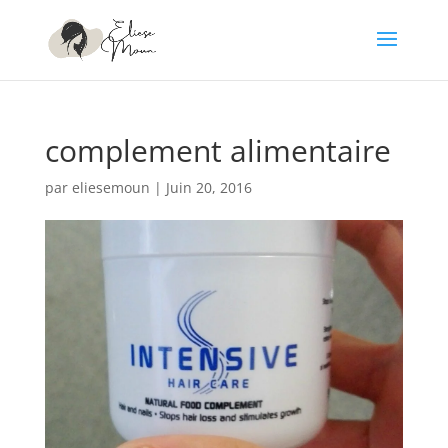
complement alimentaire
par
eliesemoun
|
Juin 20, 2016