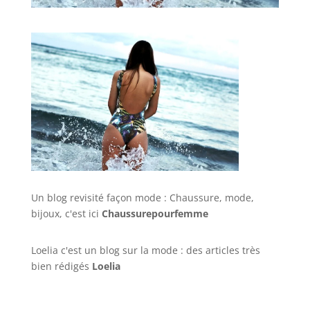
Un blog revisité façon mode : Chaussure, mode,
bijoux, c'est ici
Chaussurepourfemme
Loelia c'est un blog sur la mode : des articles très
bien rédigés
Loelia