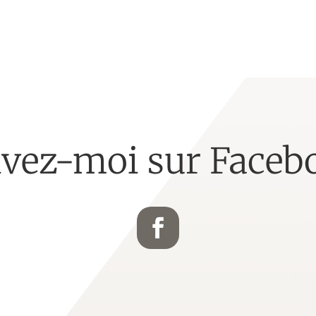
ivez-moi sur Faceb