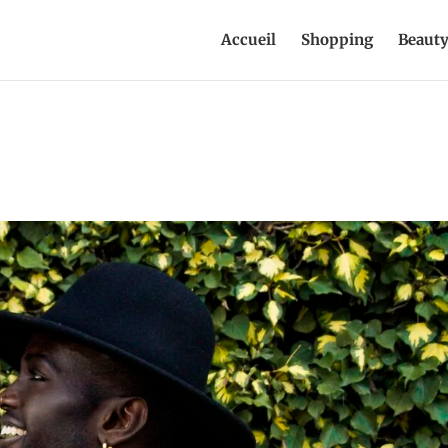
Accueil
Shopping
Beaut
e