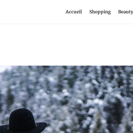
Accueil
Shopping
Beaut