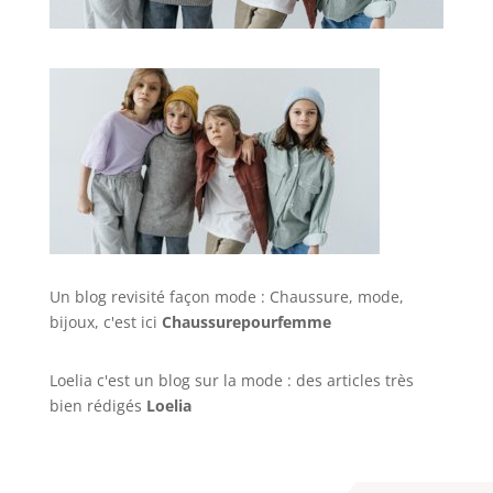
Un blog revisité façon mode : Chaussure, mode,
bijoux, c'est ici
Chaussurepourfemme
Loelia c'est un blog sur la mode : des articles très
bien rédigés
Loelia