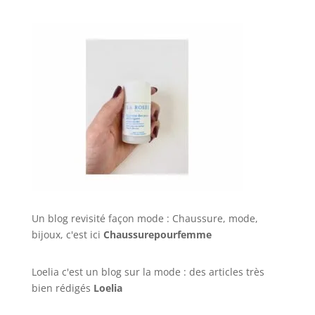
Un blog revisité façon mode : Chaussure, mode,
bijoux, c'est ici
Chaussurepourfemme
Loelia c'est un blog sur la mode : des articles très
bien rédigés
Loelia