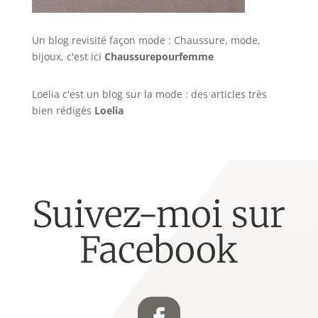
Un blog revisité façon mode : Chaussure, mode,
bijoux, c'est ici
Chaussurepourfemme
Loelia c'est un blog sur la mode : des articles très
bien rédigés
Loelia
Suivez-moi sur
Facebook