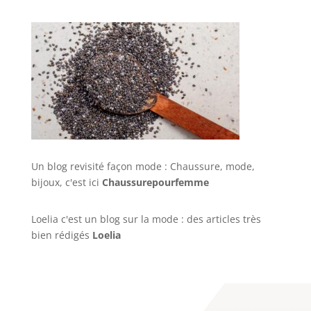
Un blog revisité façon mode : Chaussure, mode,
bijoux, c'est ici
Chaussurepourfemme
Loelia c'est un blog sur la mode : des articles très
bien rédigés
Loelia