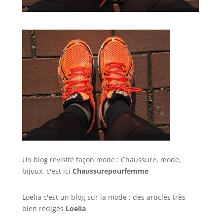
Un blog revisité façon mode : Chaussure, mode,
bijoux, c'est ici
Chaussurepourfemme
Loelia c'est un blog sur la mode : des articles très
bien rédigés
Loelia