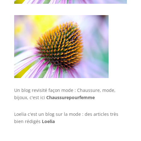
Un blog revisité façon mode : Chaussure, mode,
bijoux, c'est ici
Chaussurepourfemme
Loelia c'est un blog sur la mode : des articles très
bien rédigés
Loelia