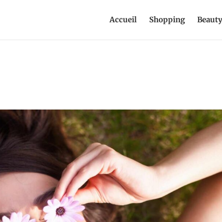
Accueil
Shopping
Beaut