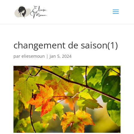
changement de saison(1)
par
eliesemoun
|
Jan 5, 2024