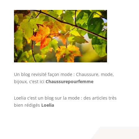
Un blog revisité façon mode : Chaussure, mode,
bijoux, c'est ici
Chaussurepourfemme
Loelia c'est un blog sur la mode : des articles très
bien rédigés
Loelia