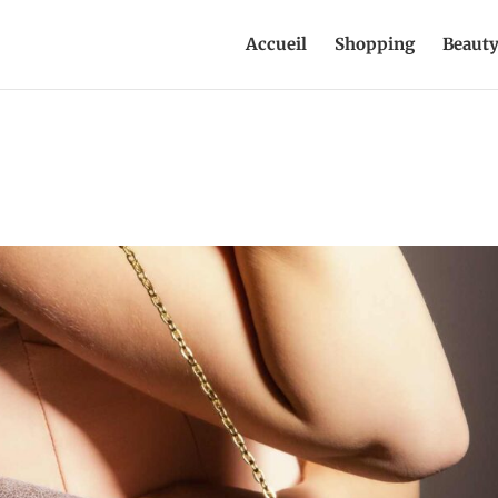
Accueil
Shopping
Beaut