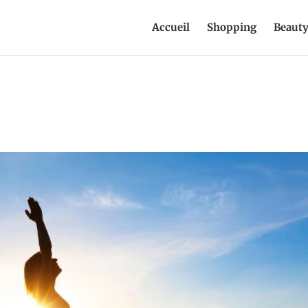
Accueil
Shopping
Beaut