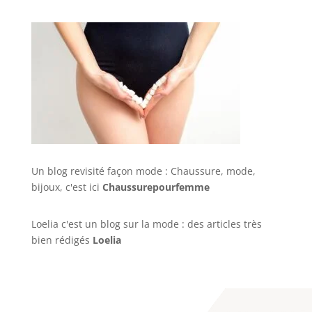
Un blog revisité façon mode : Chaussure, mode,
bijoux, c'est ici
Chaussurepourfemme
Loelia c'est un blog sur la mode : des articles très
bien rédigés
Loelia