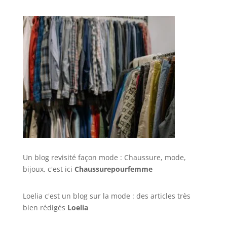
Un blog revisité façon mode : Chaussure, mode,
bijoux, c'est ici
Chaussurepourfemme
Loelia c'est un blog sur la mode : des articles très
bien rédigés
Loelia