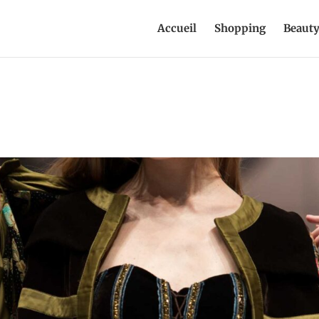
Accueil
Shopping
Beaut