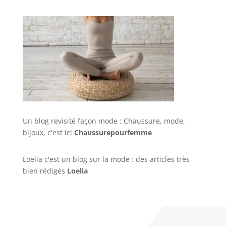
Un blog revisité façon mode : Chaussure, mode,
bijoux, c'est ici
Chaussurepourfemme
Loelia c'est un blog sur la mode : des articles très
bien rédigés
Loelia