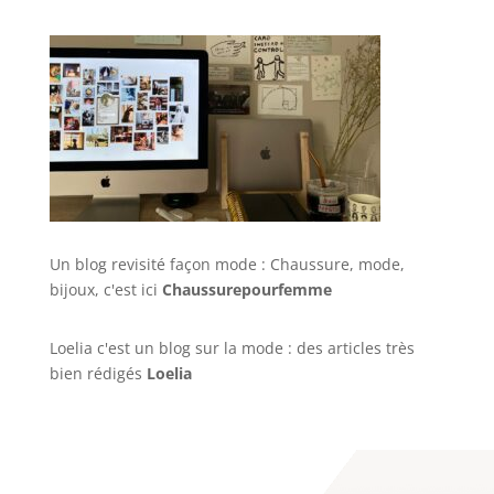
Un blog revisité façon mode : Chaussure, mode,
bijoux, c'est ici
Chaussurepourfemme
Loelia c'est un blog sur la mode : des articles très
bien rédigés
Loelia