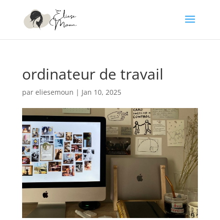
ordinateur de travail
par
eliesemoun
|
Jan 10, 2025