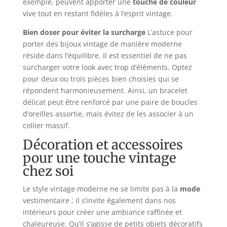
exemple, peuvent apporter une
touche de couleur
vive tout en restant fidèles à l’esprit vintage.
Bien doser pour éviter la surcharge
L’astuce pour
porter des bijoux vintage de manière moderne
réside dans l’équilibre. Il est essentiel de ne pas
surcharger votre look avec trop d’éléments. Optez
pour deux ou trois pièces bien choisies qui se
répondent harmonieusement. Ainsi, un bracelet
délicat peut être renforcé par une paire de boucles
d’oreilles assortie, mais évitez de les associer à un
collier massif.
Décoration et accessoires
pour une touche vintage
chez soi
Le style vintage moderne ne se limite pas à la
mode
vestimentaire ; il s’invite également dans nos
intérieurs pour créer une ambiance raffinée et
chaleureuse. Qu’il s’agisse de petits objets décoratifs