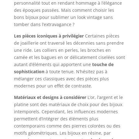
personnalité tout en rendant hommage à l’élégance
des époques passées. Mais comment choisir les
bons bijoux pour sublimer un look vintage sans
tomber dans l’extravagance ?
Les pièces iconiques à privilégier
Certaines pièces
de joaillerie ont traversé les décennies sans prendre
une ride. Les colliers en perles, les broches en
camée et les bagues en or délicatement ciselées sont
autant d’éléments qui apportent une
touche de
sophistication
à toute tenue. N’hésitez pas à
mélanger ces classiques avec des pièces plus
modernes pour un effet de contraste.
Matériaux et designs à considérer
L’or, l’argent et le
platine sont des matériaux de choix pour des bijoux
intemporels. Cependant, les influences modernes
permettent d’intégrer des éléments plus
contemporains comme des pierres colorées ou des
motifs géométriques. Les bijoux en résine, par