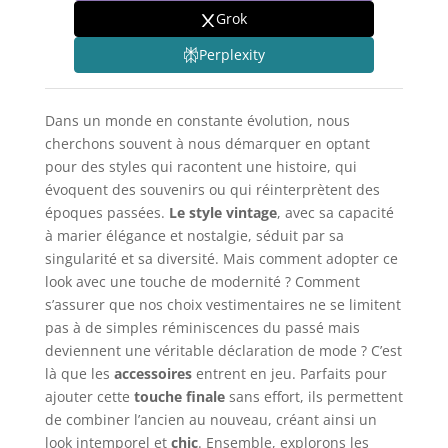
Grok
Perplexity
Dans un monde en constante évolution, nous
cherchons souvent à nous démarquer en optant
pour des styles qui racontent une histoire, qui
évoquent des souvenirs ou qui réinterprètent des
époques passées.
Le style vintage
, avec sa capacité
à marier élégance et nostalgie, séduit par sa
singularité et sa diversité. Mais comment adopter ce
look avec une touche de modernité ? Comment
s’assurer que nos choix vestimentaires ne se limitent
pas à de simples réminiscences du passé mais
deviennent une véritable déclaration de mode ? C’est
là que les
accessoires
entrent en jeu. Parfaits pour
ajouter cette
touche finale
sans effort, ils permettent
de combiner l’ancien au nouveau, créant ainsi un
look intemporel et
chic
. Ensemble, explorons les