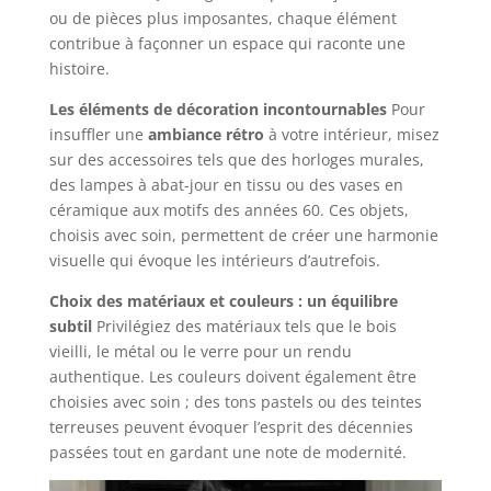
ou de pièces plus imposantes, chaque élément
contribue à façonner un espace qui raconte une
histoire.
Les éléments de décoration incontournables
Pour
insuffler une
ambiance rétro
à votre intérieur, misez
sur des accessoires tels que des horloges murales,
des lampes à abat-jour en tissu ou des vases en
céramique aux motifs des années 60. Ces objets,
choisis avec soin, permettent de créer une harmonie
visuelle qui évoque les intérieurs d’autrefois.
Choix des matériaux et couleurs : un équilibre
subtil
Privilégiez des matériaux tels que le bois
vieilli, le métal ou le verre pour un rendu
authentique. Les couleurs doivent également être
choisies avec soin ; des tons pastels ou des teintes
terreuses peuvent évoquer l’esprit des décennies
passées tout en gardant une note de modernité.