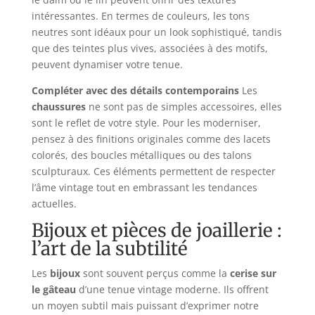
intéressantes. En termes de couleurs, les tons
neutres sont idéaux pour un look sophistiqué, tandis
que des teintes plus vives, associées à des motifs,
peuvent dynamiser votre tenue.
Compléter avec des détails contemporains
Les
chaussures
ne sont pas de simples accessoires, elles
sont le reflet de votre style. Pour les moderniser,
pensez à des finitions originales comme des lacets
colorés, des boucles métalliques ou des talons
sculpturaux. Ces éléments permettent de respecter
l’âme vintage tout en embrassant les tendances
actuelles.
Bijoux et pièces de joaillerie :
l’art de la subtilité
Les
bijoux
sont souvent perçus comme la
cerise sur
le gâteau
d’une tenue vintage moderne. Ils offrent
un moyen subtil mais puissant d’exprimer notre