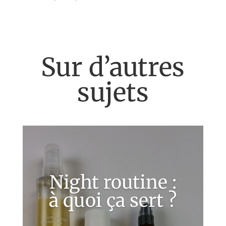
Sur d’autres
sujets
Night routine :
à quoi ça sert ?