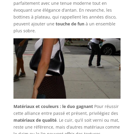
parfaitement avec une tenue moderne tout en
évoquant une élégance d’antan. En revanche, les
bottines à plateau, qui rappellent les années disco,
peuvent ajouter une
touche de fun
à un ensemble
plus sobre.
Matériaux et couleurs : le duo gagnant
Pour réussir
cette alliance entre passé et présent, privilégiez des
matériaux de qualité
. Le cuir, qu’il soit verni ou mat,
reste une référence, mais d’autres matériaux comme
le daim ou le lin peuvent offrir des textures