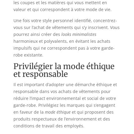
les coupes et les matières qui vous mettent en
valeur et qui correspondent à votre mode de vie.
Une fois votre style personnel identifié, concentrez-
vous sur l’achat de vêtements qui s’y inscrivent. Vous
pourrez ainsi créer des
looks minimalistes
harmonieux et polyvalents, en évitant les achats
impulsifs qui ne correspondent pas à votre garde-
robe existante.
Privilégier la mode éthique
et responsable
Il est important d’adopter une démarche éthique et
responsable dans vos achats de vêtements pour
réduire l’impact environnemental et social de votre
garde-robe. Privilégiez les marques qui s’engagent
en faveur de la
mode éthique
et qui proposent des
produits respectueux de l’environnement et des
conditions de travail des employés.