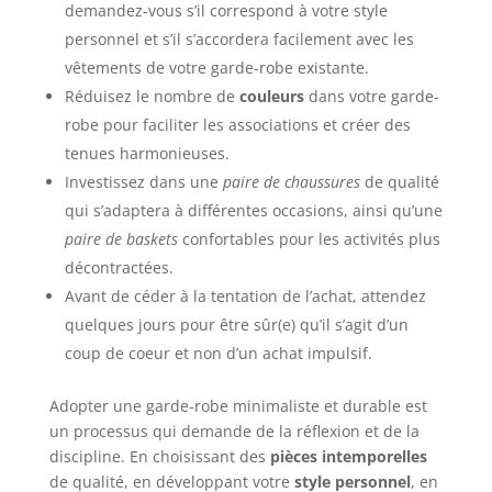
demandez-vous s’il correspond à votre style
personnel et s’il s’accordera facilement avec les
vêtements de votre garde-robe existante.
Réduisez le nombre de
couleurs
dans votre garde-
robe pour faciliter les associations et créer des
tenues harmonieuses.
Investissez dans une
paire de chaussures
de qualité
qui s’adaptera à différentes occasions, ainsi qu’une
paire de baskets
confortables pour les activités plus
décontractées.
Avant de céder à la tentation de l’achat, attendez
quelques jours pour être sûr(e) qu’il s’agit d’un
coup de coeur et non d’un achat impulsif.
Adopter une garde-robe minimaliste et durable est
un processus qui demande de la réflexion et de la
discipline. En choisissant des
pièces intemporelles
de qualité, en développant votre
style personnel
, en