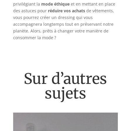
privilégiant la
mode éthique
et en mettant en place
des astuces pour
réduire vos achats
de vêtements,
vous pourrez créer un dressing qui vous
accompagnera longtemps tout en préservant notre
planète. Alors, prêts à changer votre manière de
consommer la mode ?
Sur d’autres
sujets