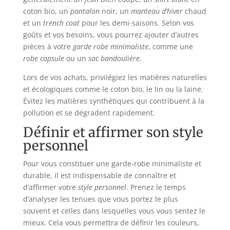
coton bio, un
pantalon
noir, un
manteau d’hiver
chaud
et un
trench coat
pour les demi-saisons. Selon vos
goûts et vos besoins, vous pourrez ajouter d’autres
pièces à votre
garde robe minimaliste
, comme une
robe capsule
ou un
sac bandoulière
.
Lors de vos achats, privilégiez les matières naturelles
et écologiques comme le coton bio, le lin ou la laine.
Évitez les matières synthétiques qui contribuent à la
pollution et se dégradent rapidement.
Définir et affirmer son style
personnel
Pour vous constituer une garde-robe minimaliste et
durable, il est indispensable de connaître et
d’affirmer votre
style personnel
. Prenez le temps
d’analyser les tenues que vous portez le plus
souvent et celles dans lesquelles vous vous sentez le
mieux. Cela vous permettra de définir les couleurs,