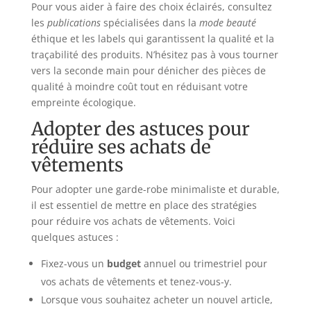
Pour vous aider à faire des choix éclairés, consultez
les
publications
spécialisées dans la
mode beauté
éthique et les labels qui garantissent la qualité et la
traçabilité des produits. N’hésitez pas à vous tourner
vers la seconde main pour dénicher des pièces de
qualité à moindre coût tout en réduisant votre
empreinte écologique.
Adopter des astuces pour
réduire ses achats de
vêtements
Pour adopter une garde-robe minimaliste et durable,
il est essentiel de mettre en place des stratégies
pour réduire vos achats de vêtements. Voici
quelques astuces :
Fixez-vous un
budget
annuel ou trimestriel pour
vos achats de vêtements et tenez-vous-y.
Lorsque vous souhaitez acheter un nouvel article,