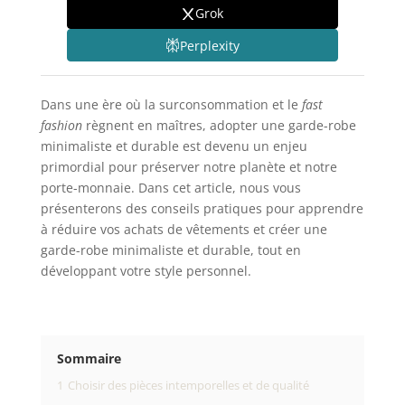
Grok
Perplexity
Dans une ère où la surconsommation et le
fast
fashion
règnent en maîtres, adopter une garde-robe
minimaliste et durable est devenu un enjeu
primordial pour préserver notre planète et notre
porte-monnaie. Dans cet article, nous vous
présenterons des conseils pratiques pour apprendre
à réduire vos achats de vêtements et créer une
garde-robe minimaliste et durable, tout en
développant votre style personnel.
Sommaire
1
Choisir des pièces intemporelles et de qualité