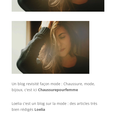
Un blog revisité façon mode : Chaussure, mode,
bijoux, c'est ici
Chaussurepourfemme
Loelia c'est un blog sur la mode : des articles très
bien rédigés
Loelia