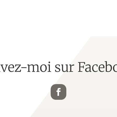
ivez-moi sur Faceb