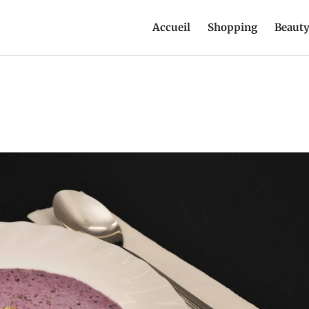
Accueil
Shopping
Beaut