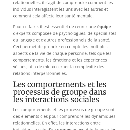
relationnelles, il s’agit de comprendre comment les
individus interagissent les uns avec les autres et
comment cela affecte leur santé mentale.
Pour ce faire, il est essentiel de réunir une
équipe
d’experts composée de psychologues, de spécialistes
du langage et d’autres professionnels de la santé.
Ceci permet de prendre en compte les multiples
aspects de la vie de chaque personne, tels que les
comportements, les émotions et les expériences
vécues, afin de mieux cerner la complexité des
relations interpersonnelles.
Les comportements et les
processus de groupe dans
les interactions sociales
Les comportements et les processus de groupe sont
des éléments clés pour comprendre les dynamiques
relationnelles. En effet, les interactions entre
individus au sein d’un
groupe
peuvent influencer les