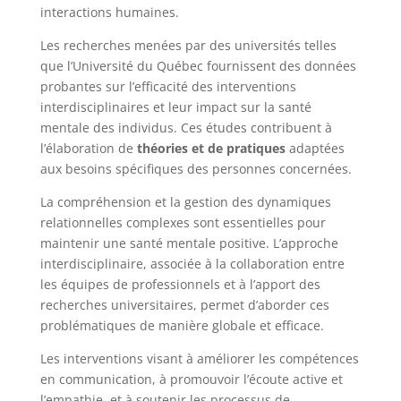
interactions humaines.
Les recherches menées par des universités telles
que l’Université du Québec fournissent des données
probantes sur l’efficacité des interventions
interdisciplinaires et leur impact sur la santé
mentale des individus. Ces études contribuent à
l’élaboration de
théories et de pratiques
adaptées
aux besoins spécifiques des personnes concernées.
La compréhension et la gestion des dynamiques
relationnelles complexes sont essentielles pour
maintenir une santé mentale positive. L’approche
interdisciplinaire, associée à la collaboration entre
les équipes de professionnels et à l’apport des
recherches universitaires, permet d’aborder ces
problématiques de manière globale et efficace.
Les interventions visant à améliorer les compétences
en communication, à promouvoir l’écoute active et
l’empathie, et à soutenir les processus de