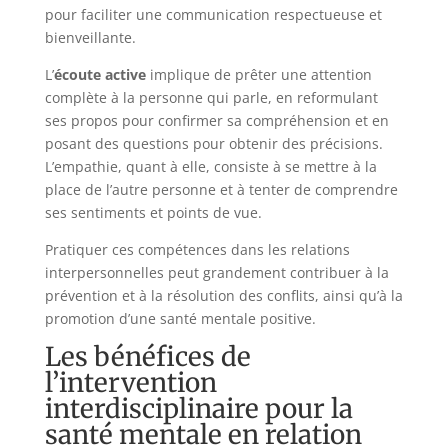
pour faciliter une communication respectueuse et
bienveillante.
L’
écoute active
implique de prêter une attention
complète à la personne qui parle, en reformulant
ses propos pour confirmer sa compréhension et en
posant des questions pour obtenir des précisions.
L’empathie, quant à elle, consiste à se mettre à la
place de l’autre personne et à tenter de comprendre
ses sentiments et points de vue.
Pratiquer ces compétences dans les relations
interpersonnelles peut grandement contribuer à la
prévention et à la résolution des conflits, ainsi qu’à la
promotion d’une santé mentale positive.
Les bénéfices de
l’intervention
interdisciplinaire pour la
santé mentale en relation