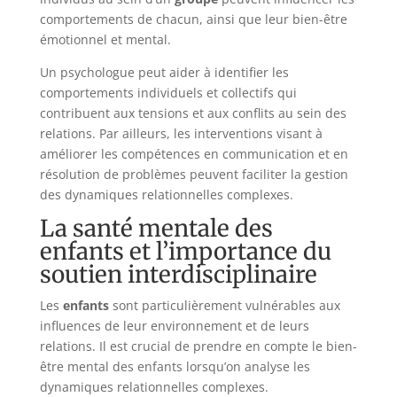
comportements de chacun, ainsi que leur bien-être
émotionnel et mental.
Un psychologue peut aider à identifier les
comportements individuels et collectifs qui
contribuent aux tensions et aux conflits au sein des
relations. Par ailleurs, les interventions visant à
améliorer les compétences en communication et en
résolution de problèmes peuvent faciliter la gestion
des dynamiques relationnelles complexes.
La santé mentale des
enfants et l’importance du
soutien interdisciplinaire
Les
enfants
sont particulièrement vulnérables aux
influences de leur environnement et de leurs
relations. Il est crucial de prendre en compte le bien-
être mental des enfants lorsqu’on analyse les
dynamiques relationnelles complexes.