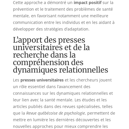
Cette approche a démontré un
impact positif
sur la
prévention et le traitement des problèmes de santé
mentale, en favorisant notamment une meilleure
communication entre les individus et en les aidant à
développer des stratégies d’adaptation.
L’apport des presses
universitaires et de la
recherche dans la
compréhension des
dynamiques relationnelles
Les
presses universitaires
et les chercheurs jouent
un rôle essentiel dans l’avancement des
connaissances sur les dynamiques relationnelles et
leur lien avec la santé mentale. Les études et les
articles publiés dans des revues spécialisées, telles
que la
Revue québécoise de psychologie
, permettent de
mettre en lumière les dernières découvertes et les
nouvelles approches pour mieux comprendre les