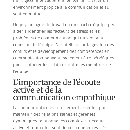
interagissent et coopèrent, en veillant à créer un
environnement propice à la communication et au
soutien mutuel.
Un psychologue du travail ou un coach d’équipe peut
aider à identifier les facteurs de stress et les
problèmes de communication qui nuisent à la
cohésion de l’équipe. Des ateliers sur la gestion des
conflits et le développement des compétences en
communication peuvent également être bénéfiques
pour renforcer les relations entre les membres de
l’équipe.
L’importance de l’écoute
active et de la
communication empathique
La communication est un élément essentiel pour
maintenir des relations saines et gérer les
dynamiques relationnelles complexes. L’écoute
active et l’empathie sont deux compétences clés