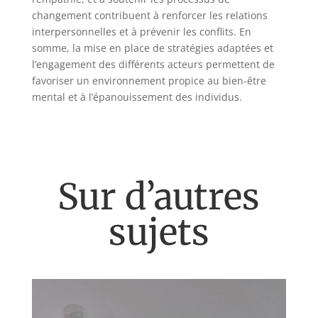
changement contribuent à renforcer les relations
interpersonnelles et à prévenir les conflits. En
somme, la mise en place de stratégies adaptées et
l’engagement des différents acteurs permettent de
favoriser un environnement propice au bien-être
mental et à l’épanouissement des individus.
Sur d’autres
sujets