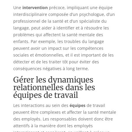
Une
intervention
précoce, impliquant une équipe
interdisciplinaire composée d’un psychologue, d’un
professionnel de la santé et d’un spécialiste du
langage, peut aider à identifier et à résoudre les
problèmes qui affectent la santé mentale des
enfants. Par exemple, les troubles du langage
peuvent avoir un impact sur les compétences
sociales et émotionnelles, et il est important de les
détecter et de les traiter tôt pour éviter des
conséquences négatives à long terme.
Gérer les dynamiques
relationnelles dans les
équipes de travail
Les interactions au sein des
équipes
de travail
peuvent être complexes et affecter la santé mentale
des employés. Les responsables doivent donc être
attentifs à la manière dont les employés