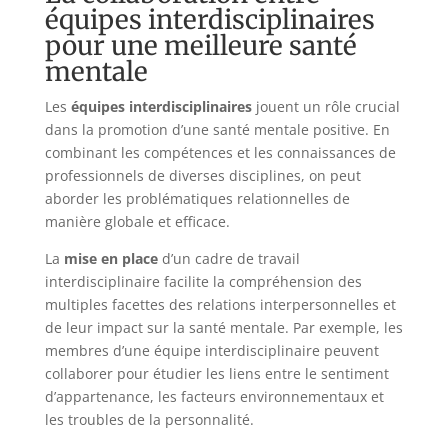
équipes interdisciplinaires
pour une meilleure santé
mentale
Les
équipes interdisciplinaires
jouent un rôle crucial
dans la promotion d’une santé mentale positive. En
combinant les compétences et les connaissances de
professionnels de diverses disciplines, on peut
aborder les problématiques relationnelles de
manière globale et efficace.
La
mise en place
d’un cadre de travail
interdisciplinaire facilite la compréhension des
multiples facettes des relations interpersonnelles et
de leur impact sur la santé mentale. Par exemple, les
membres d’une équipe interdisciplinaire peuvent
collaborer pour étudier les liens entre le sentiment
d’appartenance, les facteurs environnementaux et
les troubles de la personnalité.