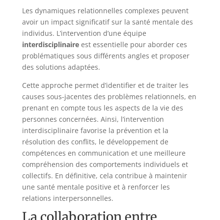
Les dynamiques relationnelles complexes peuvent
avoir un impact significatif sur la santé mentale des
individus. L’intervention d’une équipe
interdisciplinaire
est essentielle pour aborder ces
problématiques sous différents angles et proposer
des solutions adaptées.
Cette approche permet d’identifier et de traiter les
causes sous-jacentes des problèmes relationnels, en
prenant en compte tous les aspects de la vie des
personnes concernées. Ainsi, l’intervention
interdisciplinaire favorise la prévention et la
résolution des conflits, le développement de
compétences en communication et une meilleure
compréhension des comportements individuels et
collectifs. En définitive, cela contribue à maintenir
une santé mentale positive et à renforcer les
relations interpersonnelles.
La collaboration entre