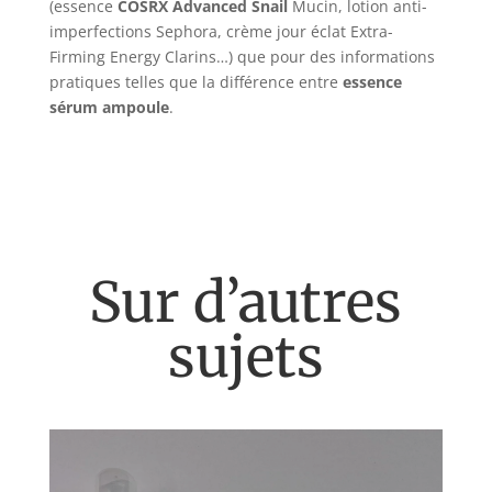
(essence
COSRX Advanced Snail
Mucin, lotion anti-
imperfections Sephora, crème jour éclat Extra-
Firming Energy Clarins…) que pour des informations
pratiques telles que la différence entre
essence
sérum ampoule
.
Sur d’autres
sujets