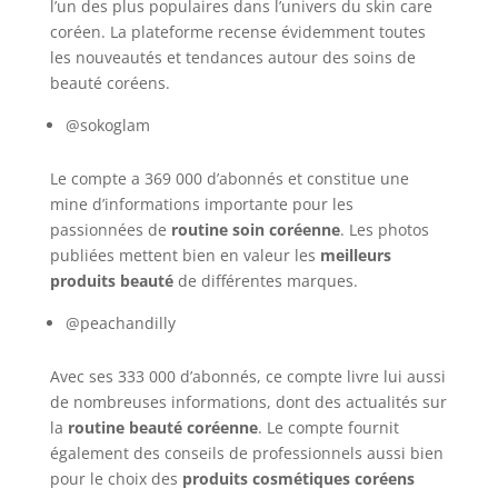
l’un des plus populaires dans l’univers du skin care
coréen. La plateforme recense évidemment toutes
les nouveautés et tendances autour des soins de
beauté coréens.
@sokoglam
Le compte a 369 000 d’abonnés et constitue une
mine d’informations importante pour les
passionnées de
routine soin coréenne
. Les photos
publiées mettent bien en valeur les
meilleurs
produits beauté
de différentes marques.
@peachandilly
Avec ses 333 000 d’abonnés, ce compte livre lui aussi
de nombreuses informations, dont des actualités sur
la
routine beauté coréenne
. Le compte fournit
également des conseils de professionnels aussi bien
pour le choix des
produits cosmétiques coréens