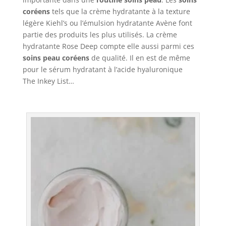
coréens
tels que la crème hydratante à la texture
légère Kiehl’s ou l’émulsion hydratante Avène font
partie des produits les plus utilisés. La crème
hydratante Rose Deep compte elle aussi parmi ces
soins peau coréens
de qualité. Il en est de même
pour le sérum hydratant à l’acide hyaluronique
The Inkey List…