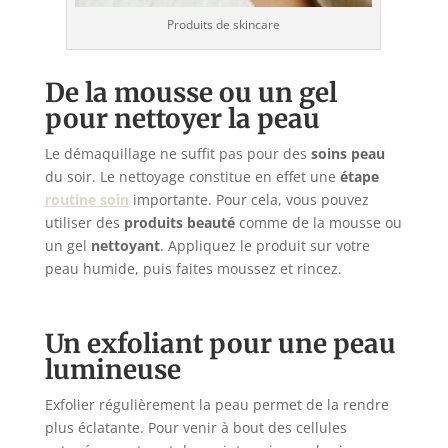
Produits de skincare
De la mousse ou un gel
pour nettoyer la peau
Le démaquillage ne suffit pas pour des
soins peau
du soir. Le nettoyage constitue en effet une
étape
routine soin
importante. Pour cela, vous pouvez
utiliser des
produits beauté
comme de la mousse ou
un gel
nettoyant
. Appliquez le produit sur votre
peau humide, puis faites moussez et rincez.
Un exfoliant pour une peau
lumineuse
Exfolier régulièrement la peau permet de la rendre
plus éclatante. Pour venir à bout des cellules