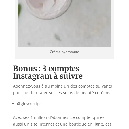
Crème hydratante
Bonus : 3 comptes
Instagram à suivre
Abonnez-vous à au moins un des comptes suivants
pour ne rien rater sur les soins de beauté coréens :
@glowrecipe
Avec ses 1 million d’abonnés, ce compte, qui est
aussi un site Internet et une boutique en ligne, est