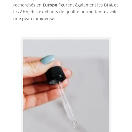
recherchés en
Europe
figurent également les
BHA
et
les AHA, des exfoliants de qualité permettant d’avoir
une peau lumineuse.