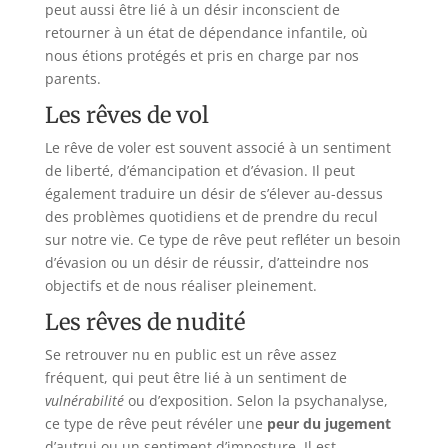
peut aussi être lié à un désir inconscient de
retourner à un état de dépendance infantile, où
nous étions protégés et pris en charge par nos
parents.
Les rêves de vol
Le rêve de voler est souvent associé à un sentiment
de liberté, d’émancipation et d’évasion. Il peut
également traduire un désir de s’élever au-dessus
des problèmes quotidiens et de prendre du recul
sur notre vie. Ce type de rêve peut refléter un besoin
d’évasion ou un désir de réussir, d’atteindre nos
objectifs et de nous réaliser pleinement.
Les rêves de nudité
Se retrouver nu en public est un rêve assez
fréquent, qui peut être lié à un sentiment de
vulnérabilité
ou d’exposition. Selon la psychanalyse,
ce type de rêve peut révéler une
peur du jugement
d’autrui ou un sentiment d’imposture. Il est