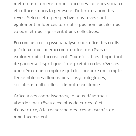
mettent en lumière l’importance des facteurs sociaux
et culturels dans la genèse et l’interprétation des
rêves. Selon cette perspective, nos rêves sont
également influencés par notre position sociale, nos
valeurs et nos représentations collectives.
En conclusion, la psychanalyse nous offre des outils
précieux pour mieux comprendre nos rêves et
explorer notre inconscient. Toutefois, il est important
de garder à l’esprit que l’interprétation des rêves est
une démarche complexe qui doit prendre en compte
l’ensemble des dimensions – psychologiques,
sociales et culturelles – de notre existence.
Grâce à ces connaissances, je peux désormais
aborder mes rêves avec plus de curiosité et
d’ouverture, à la recherche des trésors cachés de
mon inconscient.