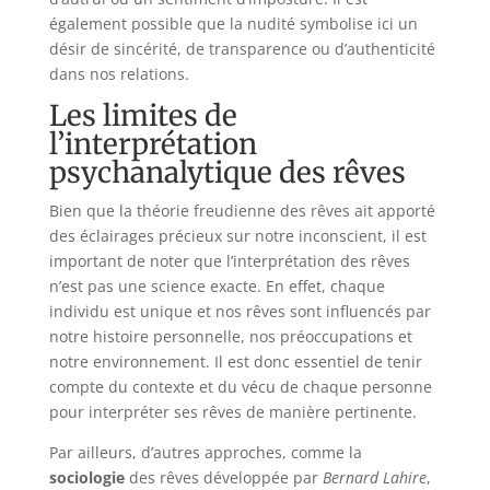
également possible que la nudité symbolise ici un
désir de sincérité, de transparence ou d’authenticité
dans nos relations.
Les limites de
l’interprétation
psychanalytique des rêves
Bien que la théorie freudienne des rêves ait apporté
des éclairages précieux sur notre inconscient, il est
important de noter que l’interprétation des rêves
n’est pas une science exacte. En effet, chaque
individu est unique et nos rêves sont influencés par
notre histoire personnelle, nos préoccupations et
notre environnement. Il est donc essentiel de tenir
compte du contexte et du vécu de chaque personne
pour interpréter ses rêves de manière pertinente.
Par ailleurs, d’autres approches, comme la
sociologie
des rêves développée par
Bernard Lahire
,