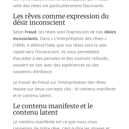
celle des rêves est particulièrement fascinante.
Les rêves comme expression du
désir inconscient
Selon
Freud
, les rêves sont l’expression de nos
désirs
inconscients
. Dans « L’interprétation des rêves »
(1899), il défend l’idée que nos rêves sont la voie
royale vers l’inconscient. Ils nous permettent
d’accéder à des pensées et des souhaits refoulés,
souvent en lien avec des expériences ou des
souvenirs d’enfance.
Le travail de Freud sur l’interprétation des rêves
repose sur deux concepts clés : le contenu manifeste
et le contenu latent.
Le contenu manifeste et le
contenu latent
Le contenu manifeste est ce que nous nous
rappelons de notre rêve, c’est-à-dire les images et