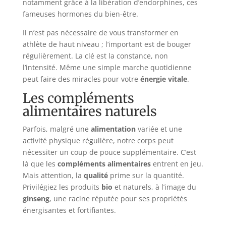
notamment grâce à la libération d’endorphines, ces
fameuses hormones du bien-être.
Il n’est pas nécessaire de vous transformer en
athlète de haut niveau ; l’important est de bouger
régulièrement. La clé est la constance, non
l’intensité. Même une simple marche quotidienne
peut faire des miracles pour votre
énergie vitale
.
Les compléments
alimentaires naturels
Parfois, malgré une
alimentation
variée et une
activité physique régulière, notre corps peut
nécessiter un coup de pouce supplémentaire. C’est
là que les
compléments alimentaires
entrent en jeu.
Mais attention, la
qualité
prime sur la quantité.
Privilégiez les produits
bio
et naturels, à l’image du
ginseng
, une racine réputée pour ses propriétés
énergisantes et fortifiantes.