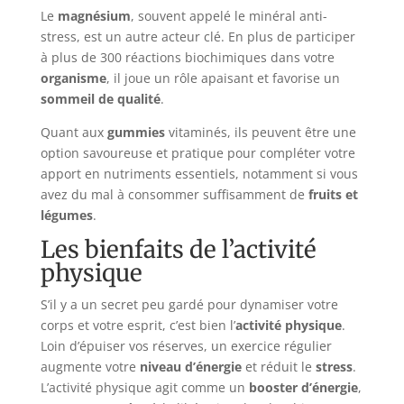
Le
magnésium
, souvent appelé le minéral anti-
stress, est un autre acteur clé. En plus de participer
à plus de 300 réactions biochimiques dans votre
organisme
, il joue un rôle apaisant et favorise un
sommeil de qualité
.
Quant aux
gummies
vitaminés, ils peuvent être une
option savoureuse et pratique pour compléter votre
apport en nutriments essentiels, notamment si vous
avez du mal à consommer suffisamment de
fruits et
légumes
.
Les bienfaits de l’activité
physique
S’il y a un secret peu gardé pour dynamiser votre
corps et votre esprit, c’est bien l’
activité physique
.
Loin d’épuiser vos réserves, un exercice régulier
augmente votre
niveau d’énergie
et réduit le
stress
.
L’activité physique agit comme un
booster d’énergie
,