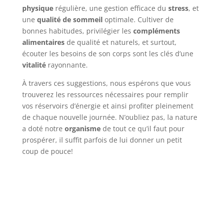
physique
régulière, une gestion efficace du
stress
, et
une
qualité de sommeil
optimale. Cultiver de
bonnes habitudes, privilégier les
compléments
alimentaires
de qualité et naturels, et surtout,
écouter les besoins de son corps sont les clés d’une
vitalité
rayonnante.
À travers ces suggestions, nous espérons que vous
trouverez les ressources nécessaires pour remplir
vos réservoirs d’énergie et ainsi profiter pleinement
de chaque nouvelle journée. N’oubliez pas, la nature
a doté notre
organisme
de tout ce qu’il faut pour
prospérer, il suffit parfois de lui donner un petit
coup de pouce!