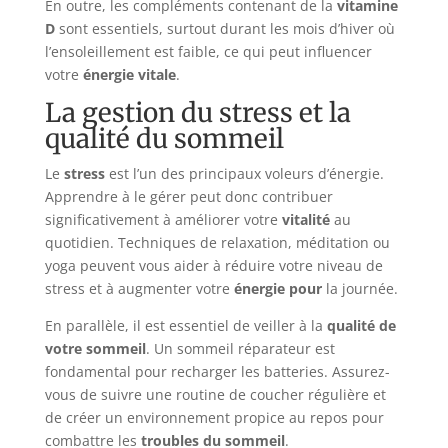
En outre, les compléments contenant de la
vitamine
D
sont essentiels, surtout durant les mois d’hiver où
l’ensoleillement est faible, ce qui peut influencer
votre
énergie vitale
.
La gestion du stress et la
qualité du sommeil
Le
stress
est l’un des principaux voleurs d’énergie.
Apprendre à le gérer peut donc contribuer
significativement à améliorer votre
vitalité
au
quotidien. Techniques de relaxation, méditation ou
yoga peuvent vous aider à réduire votre niveau de
stress et à augmenter votre
énergie pour
la journée.
En parallèle, il est essentiel de veiller à la
qualité de
votre sommeil
. Un sommeil réparateur est
fondamental pour recharger les batteries. Assurez-
vous de suivre une routine de coucher régulière et
de créer un environnement propice au repos pour
combattre les
troubles du sommeil
.