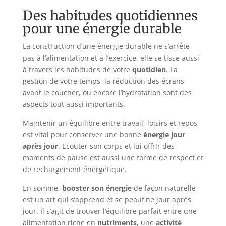
Des habitudes quotidiennes
pour une énergie durable
La construction d’une énergie durable ne s’arrête
pas à l’alimentation et à l’exercice, elle se tisse aussi
à travers les habitudes de votre
quotidien
. La
gestion de votre temps, la réduction des écrans
avant le coucher, ou encore l’hydratation sont des
aspects tout aussi importants.
Maintenir un équilibre entre travail, loisirs et repos
est vital pour conserver une bonne
énergie jour
après jour
. Ecouter son corps et lui offrir des
moments de pause est aussi une forme de respect et
de rechargement énergétique.
En somme,
booster son énergie
de façon naturelle
est un art qui s’apprend et se peaufine jour après
jour. Il s’agit de trouver l’équilibre parfait entre une
alimentation riche en
nutriments
, une
activité