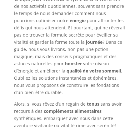
de nos activités quotidiennes, souvent sans prendre
le temps de nous demander comment nous
pourrions optimiser notre
énergie
pour affronter les
défis qui nous attendent. Et pourtant, qui ne rêverait
pas de trouver la formule secrète pour éveiller sa
vitalité et garder la forme toute la
journée
? Dans ce
guide, nous vous livrons, non pas une potion
magique, mais des conseils pragmatiques et des
astuces naturelles pour
booster
votre niveau
d’énergie et améliorer la
qualité de votre sommeil
.
Oubliez les solutions instantanées et éphémères,
nous vous proposons de construire les fondations
d’un bien-être durable.
Alors, si vous rêvez d’un regain de
tonus
sans avoir
recours à des
compléments alimentaires
synthétiques, embarquez avec nous dans cette
aventure vivifiante où vitalité rime avec sérénité!