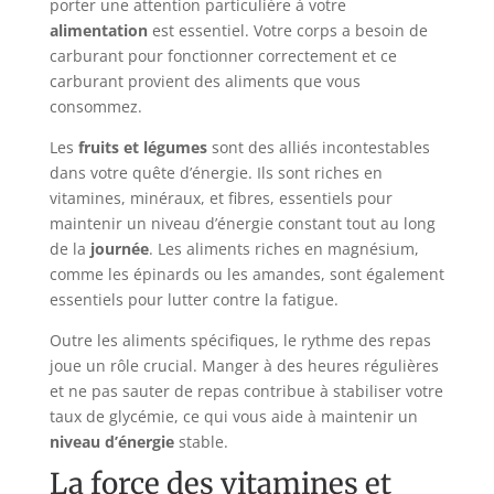
porter une attention particulière à votre
alimentation
est essentiel. Votre corps a besoin de
carburant pour fonctionner correctement et ce
carburant provient des aliments que vous
consommez.
Les
fruits et légumes
sont des alliés incontestables
dans votre quête d’énergie. Ils sont riches en
vitamines, minéraux, et fibres, essentiels pour
maintenir un niveau d’énergie constant tout au long
de la
journée
. Les aliments riches en magnésium,
comme les épinards ou les amandes, sont également
essentiels pour lutter contre la fatigue.
Outre les aliments spécifiques, le rythme des repas
joue un rôle crucial. Manger à des heures régulières
et ne pas sauter de repas contribue à stabiliser votre
taux de glycémie, ce qui vous aide à maintenir un
niveau d’énergie
stable.
La force des vitamines et