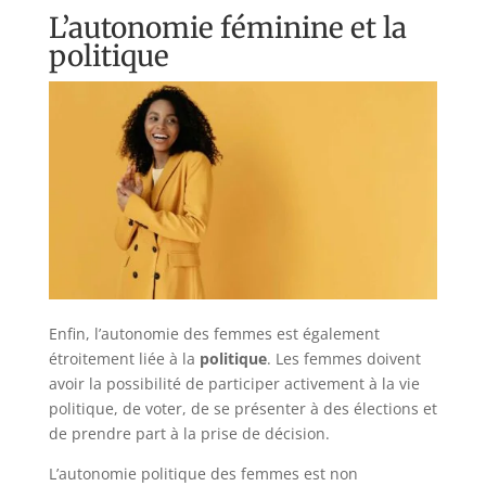
L’autonomie féminine et la
politique
Enfin, l’autonomie des femmes est également
étroitement liée à la
politique
. Les femmes doivent
avoir la possibilité de participer activement à la vie
politique, de voter, de se présenter à des élections et
de prendre part à la prise de décision.
L’autonomie politique des femmes est non