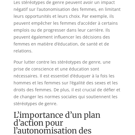
Les stéréotypes de genre peuvent avoir un impact
négatif sur l’autonomisation des femmes, en limitant
leurs opportunités et leurs choix. Par exemple, ils
peuvent empêcher les femmes d’accéder à certains
emplois ou de progresser dans leur carrière. Ils
peuvent également influencer les décisions des
femmes en matière d’éducation, de santé et de
relations.
Pour lutter contre les stéréotypes de genre, une
prise de conscience et une éducation sont
nécessaires. Il est essentiel d’éduquer à la fois les
hommes et les femmes sur l’égalité des sexes et les
droits des femmes. De plus, il est crucial de défier et
de changer les normes sociales qui soutiennent les
stéréotypes de genre.
L’importance d’un plan
d’action pour
l’autonomisation des