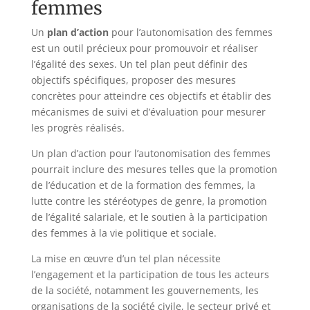
femmes
Un
plan d’action
pour l’autonomisation des femmes
est un outil précieux pour promouvoir et réaliser
l’égalité des sexes. Un tel plan peut définir des
objectifs spécifiques, proposer des mesures
concrètes pour atteindre ces objectifs et établir des
mécanismes de suivi et d’évaluation pour mesurer
les progrès réalisés.
Un plan d’action pour l’autonomisation des femmes
pourrait inclure des mesures telles que la promotion
de l’éducation et de la formation des femmes, la
lutte contre les stéréotypes de genre, la promotion
de l’égalité salariale, et le soutien à la participation
des femmes à la vie politique et sociale.
La mise en œuvre d’un tel plan nécessite
l’engagement et la participation de tous les acteurs
de la société, notamment les gouvernements, les
organisations de la société civile, le secteur privé et