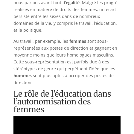
nous parlons avant tout d’
égalité
. Malgré les progrès
réalisés en matière de droits des femmes, un écart
persiste entre les sexes dans de nombreux
domaines de la vie, y compris le travail, l’éducation,
et la politique.
Au travail, par exemple, les
femmes
sont sous-
représentées aux postes de direction et gagnent en
moyenne moins que leurs homologues masculins.
Cette sous-représentation est parfois due à des
stéréotypes de genre qui perpétuent l’idée que les
hommes
sont plus aptes à occuper des postes de
direction.
Le rôle de l’éducation dans
l’autonomisation des
femmes