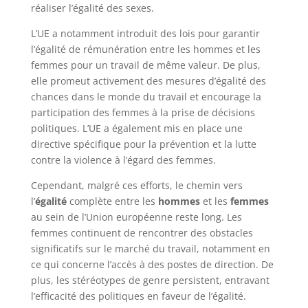
réaliser l’égalité des sexes.
L’UE a notamment introduit des lois pour garantir
l’égalité de rémunération entre les hommes et les
femmes pour un travail de même valeur. De plus,
elle promeut activement des mesures d’égalité des
chances dans le monde du travail et encourage la
participation des femmes à la prise de décisions
politiques. L’UE a également mis en place une
directive spécifique pour la prévention et la lutte
contre la violence à l’égard des femmes.
Cependant, malgré ces efforts, le chemin vers
l’
égalité
complète entre les
hommes
et les
femmes
au sein de l’Union européenne reste long. Les
femmes continuent de rencontrer des obstacles
significatifs sur le marché du travail, notamment en
ce qui concerne l’accès à des postes de direction. De
plus, les stéréotypes de genre persistent, entravant
l’efficacité des politiques en faveur de l’égalité.