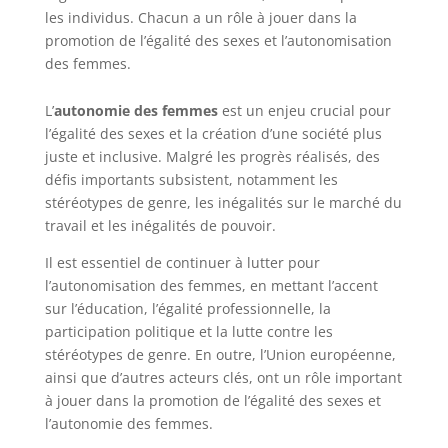
les individus. Chacun a un rôle à jouer dans la
promotion de l’égalité des sexes et l’autonomisation
des femmes.
L’
autonomie des femmes
est un enjeu crucial pour
l’égalité des sexes et la création d’une société plus
juste et inclusive. Malgré les progrès réalisés, des
défis importants subsistent, notamment les
stéréotypes de genre, les inégalités sur le marché du
travail et les inégalités de pouvoir.
Il est essentiel de continuer à lutter pour
l’autonomisation des femmes, en mettant l’accent
sur l’éducation, l’égalité professionnelle, la
participation politique et la lutte contre les
stéréotypes de genre. En outre, l’Union européenne,
ainsi que d’autres acteurs clés, ont un rôle important
à jouer dans la promotion de l’égalité des sexes et
l’autonomie des femmes.