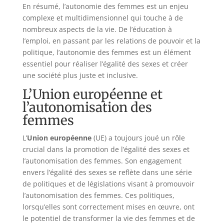
En résumé, l’autonomie des femmes est un enjeu
complexe et multidimensionnel qui touche à de
nombreux aspects de la vie. De l’éducation à
l’emploi, en passant par les relations de pouvoir et la
politique, l’autonomie des femmes est un élément
essentiel pour réaliser l’égalité des sexes et créer
une société plus juste et inclusive.
L’Union européenne et
l’autonomisation des
femmes
L’
Union européenne
(UE) a toujours joué un rôle
crucial dans la promotion de l’égalité des sexes et
l’autonomisation des femmes. Son engagement
envers l’égalité des sexes se reflète dans une série
de politiques et de législations visant à promouvoir
l’autonomisation des femmes. Ces politiques,
lorsqu’elles sont correctement mises en œuvre, ont
le potentiel de transformer la vie des femmes et de