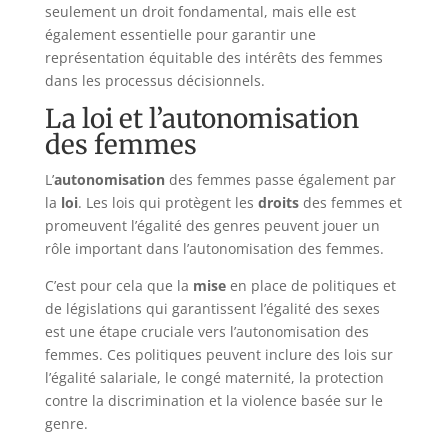
seulement un droit fondamental, mais elle est
également essentielle pour garantir une
représentation équitable des intérêts des femmes
dans les processus décisionnels.
La loi et l’autonomisation
des femmes
L’
autonomisation
des femmes passe également par
la
loi
. Les lois qui protègent les
droits
des femmes et
promeuvent l’égalité des genres peuvent jouer un
rôle important dans l’autonomisation des femmes.
C’est pour cela que la
mise
en place de politiques et
de législations qui garantissent l’égalité des sexes
est une étape cruciale vers l’autonomisation des
femmes. Ces politiques peuvent inclure des lois sur
l’égalité salariale, le congé maternité, la protection
contre la discrimination et la violence basée sur le
genre.