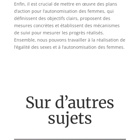
Enfin, il est crucial de mettre en œuvre des plans
d’action pour l’autonomisation des femmes, qui
définissent des objectifs clairs, proposent des
mesures concrètes et établissent des mécanismes
de suivi pour mesurer les progrès réalisés.
Ensemble, nous pouvons travailler à la réalisation de
l’égalité des sexes et à l’autonomisation des femmes.
Sur d’autres
sujets