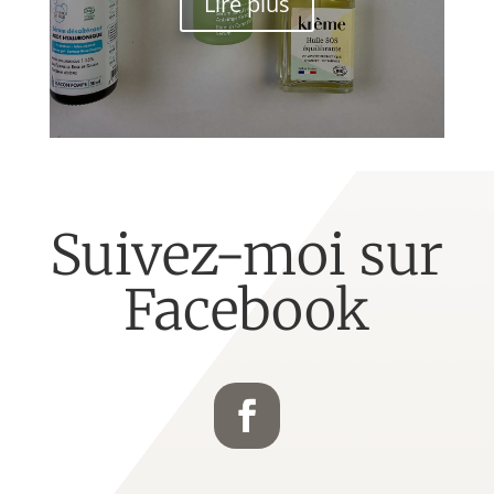
Lire plus
Suivez-moi sur
Facebook