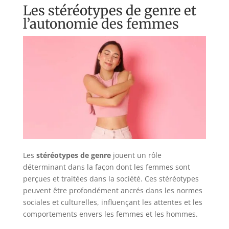
Les stéréotypes de genre et
l’autonomie des femmes
Les
stéréotypes de genre
jouent un rôle
déterminant dans la façon dont les femmes sont
perçues et traitées dans la société. Ces stéréotypes
peuvent être profondément ancrés dans les normes
sociales et culturelles, influençant les attentes et les
comportements envers les femmes et les hommes.