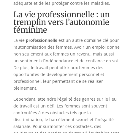
adéquate et de les protéger contre les maladies.
La vie professionnelle : un
tremplin vers l’autonomie
féminine
La vie
professionnelle
est un autre domaine clé pour
l’autonomisation des femmes. Avoir un emploi donne
non seulement aux femmes un revenu, mais aussi
un sentiment d’indépendance et de confiance en soi.
De plus, le travail peut offrir aux femmes des
opportunités de développement personnel et
professionnel, leur permettant de se réaliser
pleinement.
Cependant, atteindre l’égalité des genres sur le lieu
de travail est un défi. Les femmes sont souvent
confrontées à des obstacles tels que la
discrimination, le harcèlement sexuel et l’inégalité
salariale. Pour surmonter ces obstacles, des