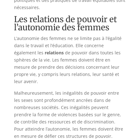
politiques et des pratiques de travail équitables sont
nécessaires.
Les relations de pouvoir et
l’autonomie des femmes
L’autonomie des femmes ne se limite pas à l’égalité
dans le travail et l’éducation. Elle concerne
également les
relations
de pouvoir dans toutes les
sphères de la vie. Les femmes doivent être en
mesure de prendre des décisions concernant leur
propre vie, y compris leurs relations, leur santé et
leur avenir.
Malheureusement, les inégalités de pouvoir entre
les sexes sont profondément ancrées dans de
nombreuses sociétés. Ces inégalités peuvent
prendre la forme de violences basées sur le genre,
de contrôle des ressources et de discrimination.
Pour atteindre l’autonomie, les femmes doivent être
en mesure de défier ces structures de pouvoir.