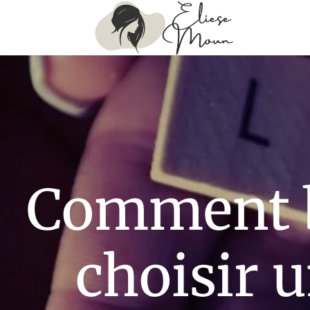
Comment 
choisir 