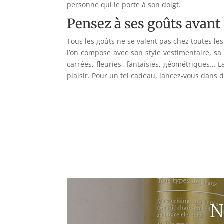
personne qui le porte à son doigt.
Pensez à ses goûts avant
Tous les goûts ne se valent pas chez toutes les
l’on compose avec son style vestimentaire, sa 
carrées, fleuries, fantaisies, géométriques… La 
plaisir. Pour un tel cadeau, lancez-vous dans d
N