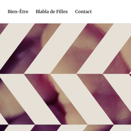
y
Bien-Être
Blabla de Filles
Contact