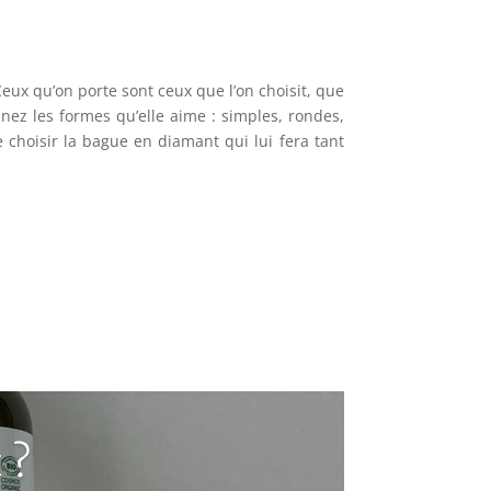
Ceux qu’on porte sont ceux que l’on choisit, que
inez les formes qu’elle aime : simples, rondes,
 de choisir la bague en diamant qui lui fera tant
 ?