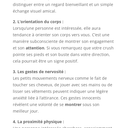
distinguer entre un regard bienveillant et un simple
échange visuel amical.
2. L’orientation du corps :
Lorsqu’une personne est intéressée, elle aura
tendance à orienter son corps vers vous. C’est une
manière subconsciente de montrer son engagement
et son
attention
. Si vous remarquez que votre crush
pointe ses pieds et son buste dans votre direction,
cela pourrait être un signe positif.
3. Les gestes de nervosité :
Les petits mouvements nerveux comme le fait de
toucher ses cheveux, de jouer avec ses mains ou de
lisser ses vêtements peuvent indiquer une légère
anxiété liée à l’attirance. Ces gestes innocents
révèlent une volonté de se
montrer
sous son
meilleur jour.
4. La proximité physique :