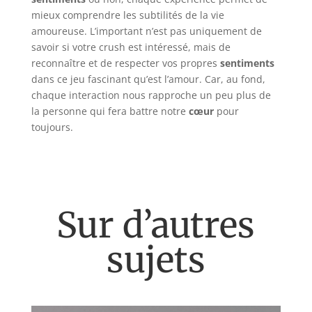
mieux comprendre les subtilités de la vie
amoureuse. L’important n’est pas uniquement de
savoir si votre crush est intéressé, mais de
reconnaître et de respecter vos propres
sentiments
dans ce jeu fascinant qu’est l’amour. Car, au fond,
chaque interaction nous rapproche un peu plus de
la personne qui fera battre notre
cœur
pour
toujours.
Sur d’autres
sujets