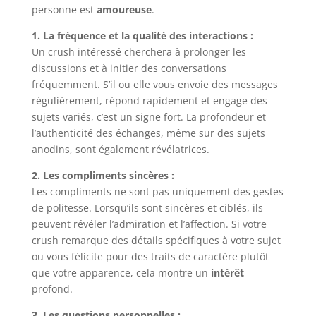
personne est
amoureuse
.
1. La fréquence et la qualité des interactions :
Un crush intéressé cherchera à prolonger les
discussions et à initier des conversations
fréquemment. S’il ou elle vous envoie des messages
régulièrement, répond rapidement et engage des
sujets variés, c’est un signe fort. La profondeur et
l’authenticité des échanges, même sur des sujets
anodins, sont également révélatrices.
2. Les compliments sincères :
Les compliments ne sont pas uniquement des gestes
de politesse. Lorsqu’ils sont sincères et ciblés, ils
peuvent révéler l’admiration et l’affection. Si votre
crush remarque des détails spécifiques à votre sujet
ou vous félicite pour des traits de caractère plutôt
que votre apparence, cela montre un
intérêt
profond.
3. Les questions personnelles :