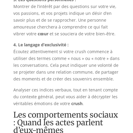
Montrer de l’intérêt par des questions sur votre vie,
vos passions, et vos projets indique un désir d’en
savoir plus et de se rapprocher. Une personne
amoureuse cherchera à comprendre ce qui fait
vibrer votre
cœur
et se souciera de votre bien-être.
4. Le langage d’exclusivité :
Écoutez attentivement si votre crush commence à
utiliser des termes comme « nous » ou « notre » dans
les conversations. Cela peut indiquer une volonté de
se projeter dans une relation commune, de partager
des moments et de créer des souvenirs ensemble.
Analyser ces indices verbaux, tout en tenant compte
du contexte général, peut vous aider à décrypter les
véritables émotions de votre
crush
.
Les comportements sociaux
: Quand les actes parlent
d’eux-mêmes