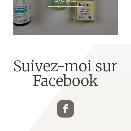
Suivez-moi sur
Facebook