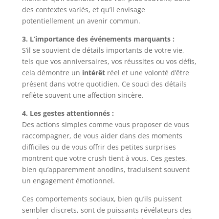
des contextes variés, et qu’il envisage
potentiellement un avenir commun.
3. L’importance des événements marquants :
S’il se souvient de détails importants de votre vie,
tels que vos anniversaires, vos réussites ou vos défis,
cela démontre un
intérêt
réel et une volonté d’être
présent dans votre quotidien. Ce souci des détails
reflète souvent une affection sincère.
4. Les gestes attentionnés :
Des actions simples comme vous proposer de vous
raccompagner, de vous aider dans des moments
difficiles ou de vous offrir des petites surprises
montrent que votre crush tient à vous. Ces gestes,
bien qu’apparemment anodins, traduisent souvent
un engagement émotionnel.
Ces comportements sociaux, bien qu’ils puissent
sembler discrets, sont de puissants révélateurs des